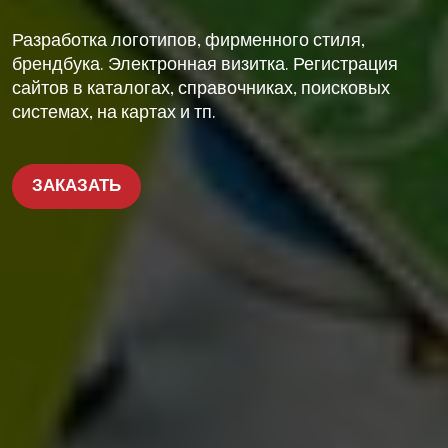
Разработка логотипов, фирменного стиля,
брендбука. Электронная визитка. Регистрация
сайтов в каталогах, справочниках, поисковых
системах, на картах и тп.
ЗАКАЗАТЬ