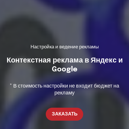
Настройка и ведение рекламы
Контекстная реклама в Яндекс и
Google
* В стоимость настройки не входит бюджет на
рекламу
ЗАКАЗАТЬ